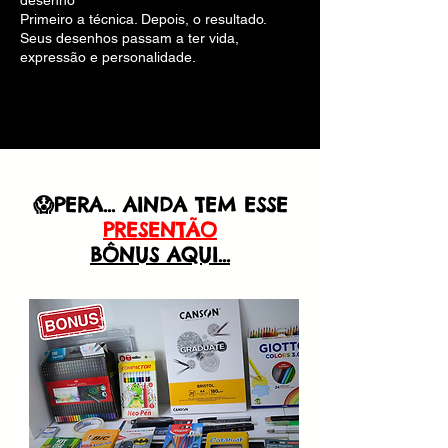
desenho
Primeiro a técnica. Depois, o resultado.
Seus desenhos passam a ter vida,
expressão e personalidade.
😱PERA... AINDA TEM ESSE
PRESENTÃO
BÔNUS AQUI...