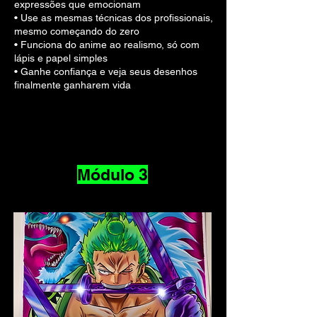
expressões que emocionam
• Use as mesmas técnicas dos profissionais,
mesmo começando do zero
• Funciona do anime ao realismo, só com
lápis e papel simples
• Ganhe confiança e veja seus desenhos
finalmente ganharem vida
Módulo 3