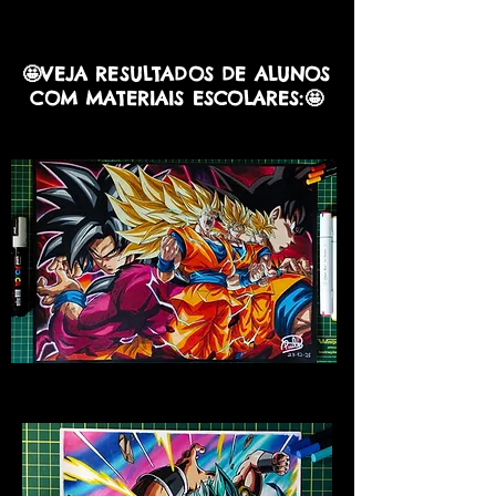
🤩
VEJA RESULTADOS DE ALUNOS
COM MATERIAIS ESCOLARES:
🤩