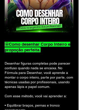
🤩Como desenhar Corpo Inteiro e
propoção perfeita.
Desenhar figuras completas pode parecer
confuso quando nada se encaixa. No
Fórmula para Desenhar, você aprende a
montar o corpo inteiro, parte por parte, com
técnicas usadas por profissionais, usando
apenas lápis e papel comum.
Com esse método, você vai aprender a:
• Equilibrar braços, pernas e tronco