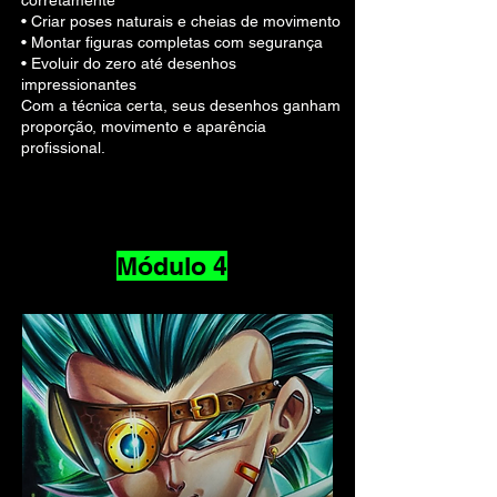
corretamente
• Criar poses naturais e cheias de movimento
• Montar figuras completas com segurança
• Evoluir do zero até desenhos
impressionantes
Com a técnica certa, seus desenhos ganham
proporção, movimento e aparência
profissional.
Módulo 4