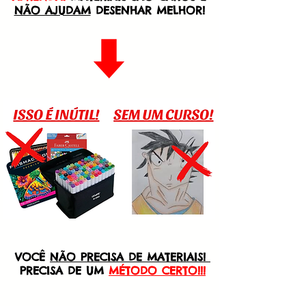
NÃO AJUDAM
DESENHAR MELHOR!
VOCÊ
NÃO PRECISA DE MATERIAIS!
PRECISA DE UM
MÉTODO CERTO!!!