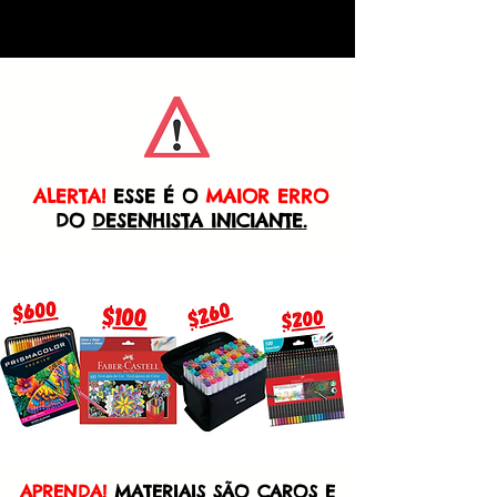
ALERTA!
ESSE É O
MAIOR ERRO
DO
DESENHISTA INICIANTE.
APRENDA!
MATERIAIS SÃO CAROS E