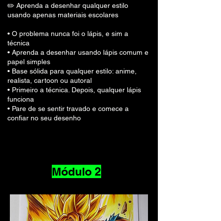
✏️ Aprenda a desenhar qualquer estilo
usando apenas materiais escolares
• O problema nunca foi o lápis, e sim a
técnica
• Aprenda a desenhar usando lápis comum e
papel simples
• Base sólida para qualquer estilo: anime,
realista, cartoon ou autoral
• Primeiro a técnica. Depois, qualquer lápis
funciona
• Pare de se sentir travado e comece a
confiar no seu desenho
Módulo 2