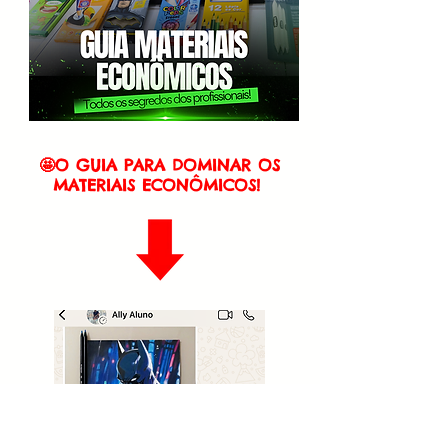
🤩O GUIA PARA DOMINAR OS
MATERIAIS ECONÔMICOS!