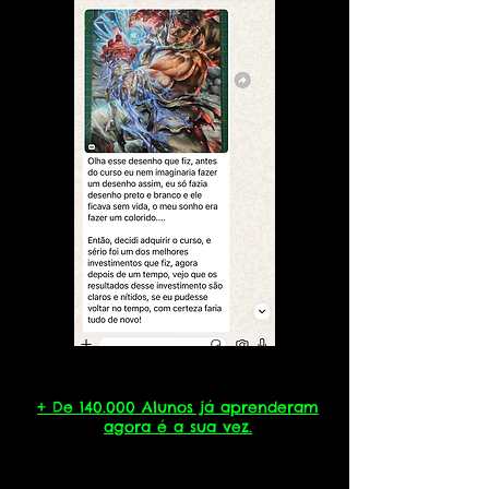
+ De 140.000 Alunos já aprenderam
agora é a sua vez.